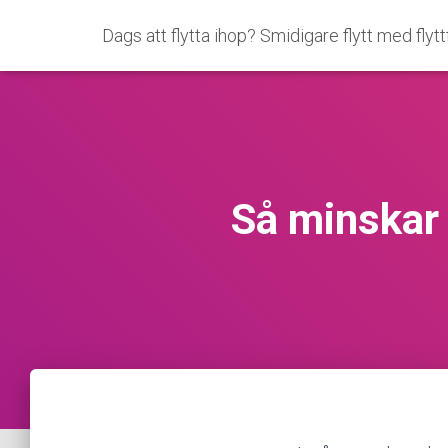
Dags att flytta ihop? Smidigare flytt med flyt
Så minskar 