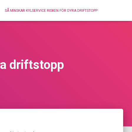
SÅ MINSKAR KYLSERVICE RISKEN FÖR DYRA DRIFTSTOPP
a driftstopp