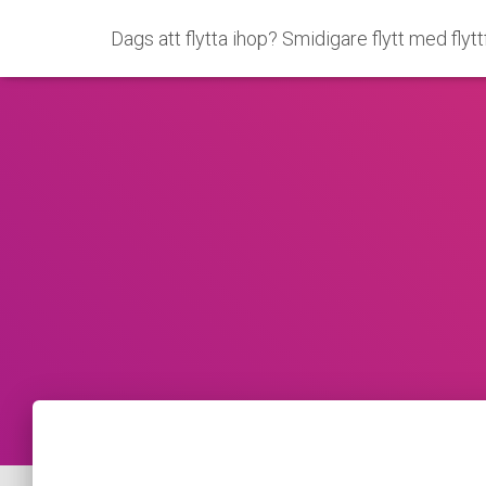
Dags att flytta ihop? Smidigare flytt med flyt