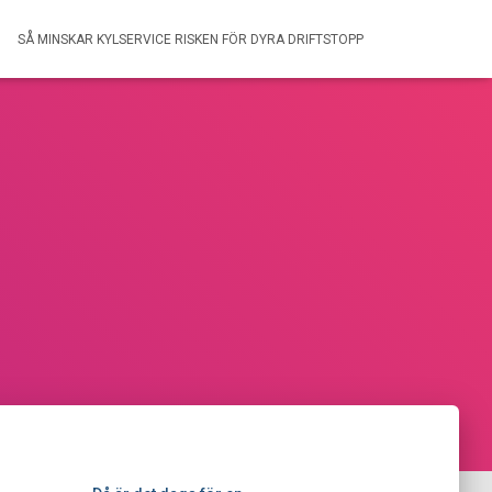
SÅ MINSKAR KYLSERVICE RISKEN FÖR DYRA DRIFTSTOPP
t