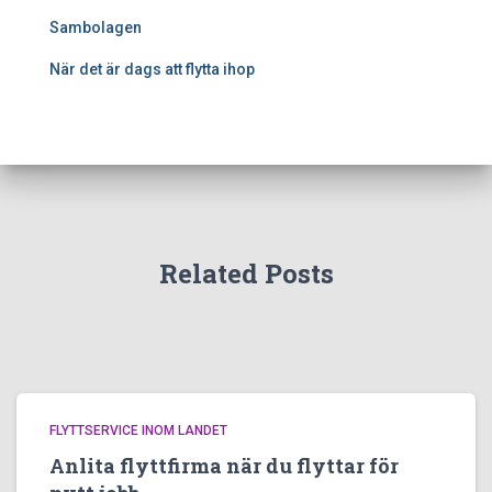
Sambolagen
När det är dags att flytta ihop
Related Posts
FLYTTSERVICE INOM LANDET
Anlita flyttfirma när du flyttar för