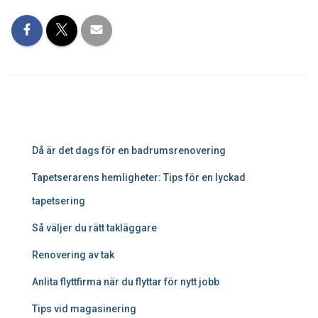
Då är det dags för en badrumsrenovering
Tapetserarens hemligheter: Tips för en lyckad
tapetsering
Så väljer du rätt takläggare
Renovering av tak
Anlita flyttfirma när du flyttar för nytt jobb
Tips vid magasinering